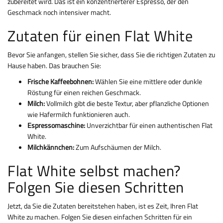
zubereitet wird. Das ist ein konzentrierterer Espresso, der den
Geschmack noch intensiver macht.
Zutaten für einen Flat White
Bevor Sie anfangen, stellen Sie sicher, dass Sie die richtigen Zutaten zu
Hause haben. Das brauchen Sie:
Frische Kaffeebohnen:
Wählen Sie eine mittlere oder dunkle
Röstung für einen reichen Geschmack.
Milch:
Vollmilch gibt die beste Textur, aber pflanzliche Optionen
wie Hafermilch funktionieren auch.
Espressomaschine:
Unverzichtbar für einen authentischen Flat
White.
Milchkännchen:
Zum Aufschäumen der Milch.
Flat White selbst machen?
Folgen Sie diesen Schritten
Jetzt, da Sie die Zutaten bereitstehen haben, ist es Zeit, Ihren Flat
White zu machen. Folgen Sie diesen einfachen Schritten für ein