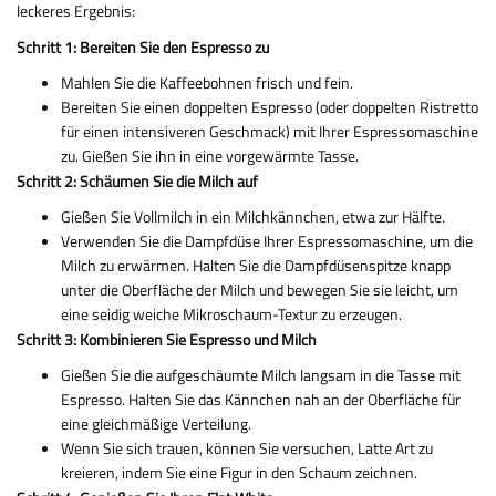
leckeres Ergebnis:
Schritt 1: Bereiten Sie den Espresso zu
Mahlen Sie die Kaffeebohnen frisch und fein.
Bereiten Sie einen doppelten Espresso (oder doppelten Ristretto
für einen intensiveren Geschmack) mit Ihrer Espressomaschine
zu. Gießen Sie ihn in eine vorgewärmte Tasse.
Schritt 2: Schäumen Sie die Milch auf
Gießen Sie Vollmilch in ein Milchkännchen, etwa zur Hälfte.
Verwenden Sie die Dampfdüse Ihrer Espressomaschine, um die
Milch zu erwärmen. Halten Sie die Dampfdüsenspitze knapp
unter die Oberfläche der Milch und bewegen Sie sie leicht, um
eine seidig weiche Mikroschaum-Textur zu erzeugen.
Schritt 3: Kombinieren Sie Espresso und Milch
Gießen Sie die aufgeschäumte Milch langsam in die Tasse mit
Espresso. Halten Sie das Kännchen nah an der Oberfläche für
eine gleichmäßige Verteilung.
Wenn Sie sich trauen, können Sie versuchen, Latte Art zu
kreieren, indem Sie eine Figur in den Schaum zeichnen.