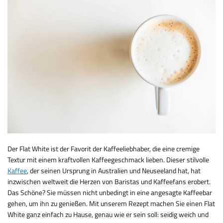
Der Flat White ist der Favorit der Kaffeeliebhaber, die eine cremige
Textur mit einem kraftvollen Kaffeegeschmack lieben. Dieser stilvolle
Kaffee
, der seinen Ursprung in Australien und Neuseeland hat, hat
inzwischen weltweit die Herzen von Baristas und Kaffeefans erobert.
Das Schöne? Sie müssen nicht unbedingt in eine angesagte Kaffeebar
gehen, um ihn zu genießen. Mit unserem Rezept machen Sie einen Flat
White ganz einfach zu Hause, genau wie er sein soll: seidig weich und