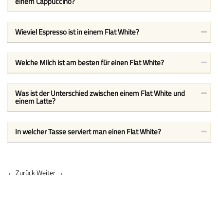
einem Cappuccino?
Wieviel Espresso ist in einem Flat White?
Welche Milch ist am besten für einen Flat White?
Was ist der Unterschied zwischen einem Flat White und
einem Latte?
In welcher Tasse serviert man einen Flat White?
← Zurück
Weiter →