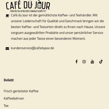
Café du Jour ist der gemütlichste Kaffee- und Teehändler. Mit
unserer Leidenschaft für Qualität und Geschmack bringen wir die
besten Kaffee- und Teesorten direkt zu Ihnen nach Hause. Unsere
sorgsam ausgewählten Produkte und unser persönlicher Service
machen aus jeder Tasse einen besonderen Moment.
kundenservice@cafedujour.de
Beliebt
Frisch gerösteter Kaffee
Kaffeebohnen
Tee