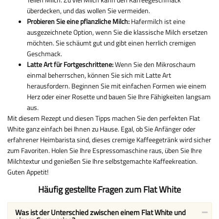
überdecken, und das wollen Sie vermeiden.
Probieren Sie eine pflanzliche Milch:
Hafermilch ist eine
ausgezeichnete Option, wenn Sie die klassische Milch ersetzen
möchten. Sie schäumt gut und gibt einen herrlich cremigen
Geschmack.
Latte Art für Fortgeschrittene:
Wenn Sie den Mikroschaum
einmal beherrschen, können Sie sich mit Latte Art
herausfordern. Beginnen Sie mit einfachen Formen wie einem
Herz oder einer Rosette und bauen Sie Ihre Fähigkeiten langsam
aus.
Mit diesem Rezept und diesen Tipps machen Sie den perfekten Flat
White ganz einfach bei Ihnen zu Hause. Egal, ob Sie Anfänger oder
erfahrener Heimbarista sind, dieses cremige Kaffeegetränk wird sicher
zum Favoriten. Holen Sie Ihre Espressomaschine raus, üben Sie Ihre
Milchtextur und genießen Sie Ihre selbstgemachte Kaffeekreation.
Guten Appetit!
Häufig gestellte Fragen zum Flat White
Was ist der Unterschied zwischen einem Flat White und