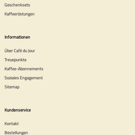
Geschenksets
Kaffeeröstungen
Informationen
Über Café du Jour
Treuepunkte
Kaffee-Abonnements
Soziales Engagement
Sitemap
Kundenservice
Kontakt
Bestellungen