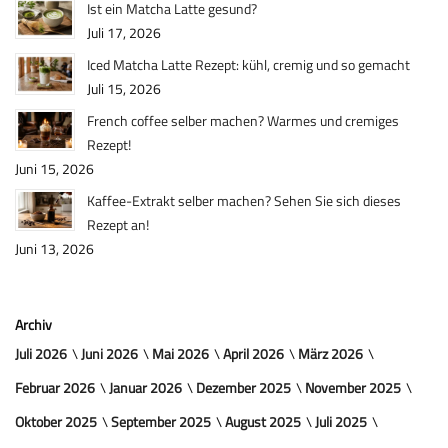
Ist ein Matcha Latte gesund?
Juli 17, 2026
Iced Matcha Latte Rezept: kühl, cremig und so gemacht
Juli 15, 2026
French coffee selber machen? Warmes und cremiges
Rezept!
Juni 15, 2026
Kaffee-Extrakt selber machen? Sehen Sie sich dieses
Rezept an!
Juni 13, 2026
Archiv
Juli 2026
Juni 2026
Mai 2026
April 2026
März 2026
Februar 2026
Januar 2026
Dezember 2025
November 2025
Oktober 2025
September 2025
August 2025
Juli 2025