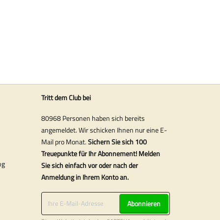
Tritt dem Club bei
80968 Personen haben sich bereits
angemeldet. Wir schicken Ihnen nur eine E-
Mail pro Monat.
Sichern Sie sich 100
Treuepunkte für Ihr Abonnement! Melden
ng
Sie sich einfach vor oder nach der
Anmeldung in Ihrem Konto an.
Abonnieren