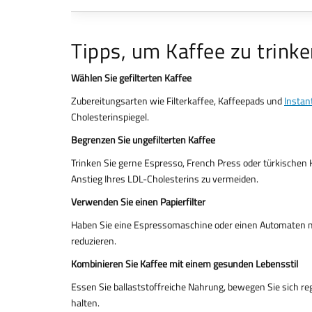
Tipps, um Kaffee zu trinke
Wählen Sie gefilterten Kaffee
Zubereitungsarten wie Filterkaffee, Kaffeepads und
Instan
Cholesterinspiegel.
Begrenzen Sie ungefilterten Kaffee
Trinken Sie gerne Espresso, French Press oder türkischen 
Anstieg Ihres LDL-Cholesterins zu vermeiden.
Verwenden Sie einen Papierfilter
Haben Sie eine Espressomaschine oder einen Automaten mit 
reduzieren.
Kombinieren Sie Kaffee mit einem gesunden Lebensstil
Essen Sie ballaststoffreiche Nahrung, bewegen Sie sich re
halten.