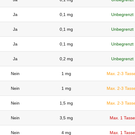
Ja
0,1 mg
Unbegrenzt
Ja
0,1 mg
Unbegrenzt
Ja
0,1 mg
Unbegrenzt
Ja
0,2 mg
Unbegrenzt
Nein
1 mg
Max. 2-3 Tass
Nein
1 mg
Max. 2-3 Tass
Nein
1,5 mg
Max. 2-3 Tass
Nein
3,5 mg
Max. 1 Tasse
Nein
4 mg
Max. 1 Tasse