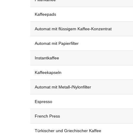
Kaffeepads
Automat mit flüssigem Kaffee-Konzentrat
Automat mit Papierfilter
Instantkaffee
Kaffeekapseln
Automat mit Metall-/Nylonfilter
Espresso
French Press
Türkischer und Griechischer Kaffee