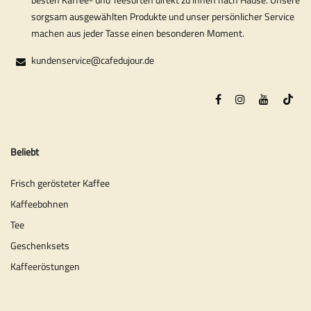
sorgsam ausgewählten Produkte und unser persönlicher Service
machen aus jeder Tasse einen besonderen Moment.
kundenservice@cafedujour.de
Beliebt
Frisch gerösteter Kaffee
Kaffeebohnen
Tee
Geschenksets
Kaffeeröstungen