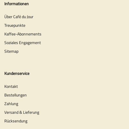
Informationen
Über Café du Jour
Treuepunkte
Kaffee-Abonnements
Soziales Engagement
Sitemap
Kundenservice
Kontakt
Bestellungen
Zahlung
Versand & Lieferung
Rücksendung