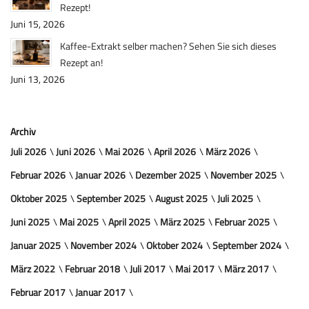
Rezept!
Juni 15, 2026
Kaffee-Extrakt selber machen? Sehen Sie sich dieses
Rezept an!
Juni 13, 2026
Archiv
Juli 2026
Juni 2026
Mai 2026
April 2026
März 2026
Februar 2026
Januar 2026
Dezember 2025
November 2025
Oktober 2025
September 2025
August 2025
Juli 2025
Juni 2025
Mai 2025
April 2025
März 2025
Februar 2025
Januar 2025
November 2024
Oktober 2024
September 2024
März 2022
Februar 2018
Juli 2017
Mai 2017
März 2017
Februar 2017
Januar 2017