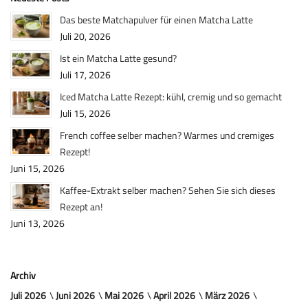
Das beste Matchapulver für einen Matcha Latte
Juli 20, 2026
Ist ein Matcha Latte gesund?
Juli 17, 2026
Iced Matcha Latte Rezept: kühl, cremig und so gemacht
Juli 15, 2026
French coffee selber machen? Warmes und cremiges
Rezept!
Juni 15, 2026
Kaffee-Extrakt selber machen? Sehen Sie sich dieses
Rezept an!
Juni 13, 2026
Archiv
Juli 2026
Juni 2026
Mai 2026
April 2026
März 2026