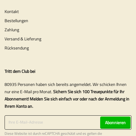
Kontakt
Bestellungen
Zahlung
Versand & Lieferung
Rücksendung
Tritt dem Club bei
80935 Personen haben sich bereits angemeldet. Wir schicken Ihnen
nur eine E-Mail pro Monat.
Sichern Sie sich 100 Treuepunkte für Ihr
Abonnement! Melden Sie sich einfach vor oder nach der Anmeldung in
Ihrem Konto an.
Abonnieren
Diese Website ist durch reCAPTCHA geschützt und es gelten die