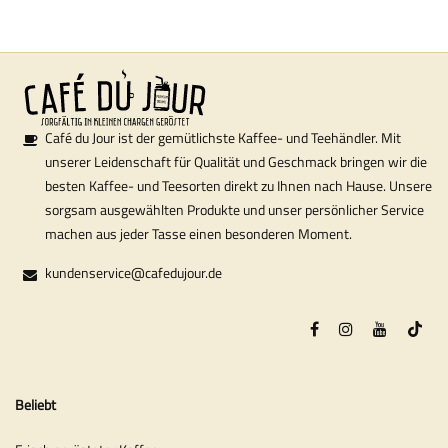
Café du Jour ist der gemütlichste Kaffee- und Teehändler. Mit
unserer Leidenschaft für Qualität und Geschmack bringen wir die
besten Kaffee- und Teesorten direkt zu Ihnen nach Hause. Unsere
sorgsam ausgewählten Produkte und unser persönlicher Service
machen aus jeder Tasse einen besonderen Moment.
kundenservice@cafedujour.de
Beliebt