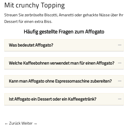
Mit crunchy Topping
Streuen Sie zerbröselte Biscotti, Amaretti oder gehackte Nüsse über Ihr
Dessert für einen extra Biss.
Häufig gestellte Fragen zum Affogato
Was bedeutet Affogato?
Welche Kaffeebohnen verwendet man für einen Affogato?
Kann man Affogato ohne Espressomaschine zubereiten?
Ist Affogato ein Dessert oder ein Kaffeegetränk?
← Zurück
Weiter →