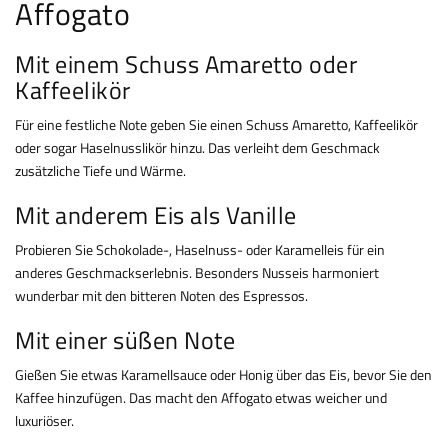
Affogato
Mit einem Schuss Amaretto oder
Kaffeelikör
Für eine festliche Note geben Sie einen Schuss Amaretto, Kaffeelikör
oder sogar Haselnusslikör hinzu. Das verleiht dem Geschmack
zusätzliche Tiefe und Wärme.
Mit anderem Eis als Vanille
Probieren Sie Schokolade-, Haselnuss- oder Karamelleis für ein
anderes Geschmackserlebnis. Besonders Nusseis harmoniert
wunderbar mit den bitteren Noten des Espressos.
Mit einer süßen Note
Gießen Sie etwas Karamellsauce oder Honig über das Eis, bevor Sie den
Kaffee hinzufügen. Das macht den Affogato etwas weicher und
luxuriöser.