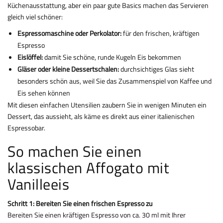
Küchenausstattung, aber ein paar gute Basics machen das Servieren
gleich viel schöner:
Espressomaschine oder Perkolator:
für den frischen, kräftigen
Espresso
Eislöffel:
damit Sie schöne, runde Kugeln Eis bekommen
Gläser oder kleine Dessertschalen:
durchsichtiges Glas sieht
besonders schön aus, weil Sie das Zusammenspiel von Kaffee und
Eis sehen können
Mit diesen einfachen Utensilien zaubern Sie in wenigen Minuten ein
Dessert, das aussieht, als käme es direkt aus einer italienischen
Espressobar.
So machen Sie einen
klassischen Affogato mit
Vanilleeis
Schritt 1: Bereiten Sie einen frischen Espresso zu
Bereiten Sie einen kräftigen Espresso von ca. 30 ml mit Ihrer