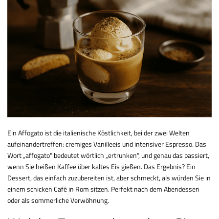
Ein Affogato ist die italienische Köstlichkeit, bei der zwei Welten
aufeinandertreffen: cremiges Vanilleeis und intensiver Espresso. Das
Wort „affogato" bedeutet wörtlich „ertrunken", und genau das passiert,
wenn Sie heißen Kaffee über kaltes Eis gießen. Das Ergebnis? Ein
Dessert, das einfach zuzubereiten ist, aber schmeckt, als würden Sie in
einem schicken Café in Rom sitzen. Perfekt nach dem Abendessen
oder als sommerliche Verwöhnung.