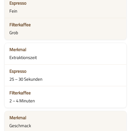
Fein
Grob
Extraktionszeit
25 – 30 Sekunden
2 – 4 Minuten
Geschmack