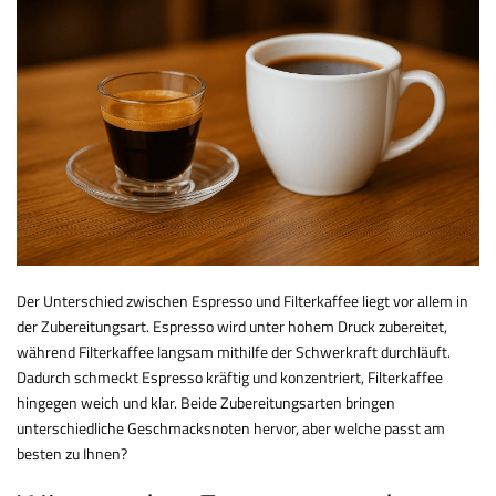
Der Unterschied zwischen Espresso und Filterkaffee liegt vor allem in
der Zubereitungsart. Espresso wird unter hohem Druck zubereitet,
während Filterkaffee langsam mithilfe der Schwerkraft durchläuft.
Dadurch schmeckt Espresso kräftig und konzentriert, Filterkaffee
hingegen weich und klar. Beide Zubereitungsarten bringen
unterschiedliche Geschmacksnoten hervor, aber welche passt am
besten zu Ihnen?