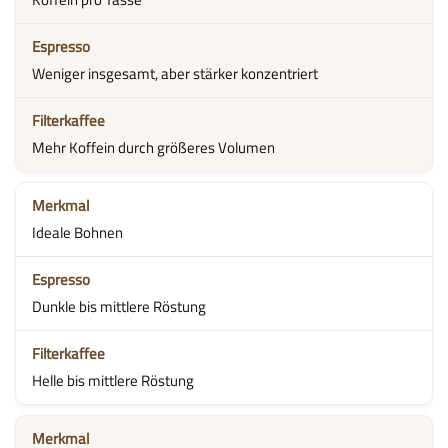
Weniger insgesamt, aber stärker konzentriert
Mehr Koffein durch größeres Volumen
Ideale Bohnen
Dunkle bis mittlere Röstung
Helle bis mittlere Röstung