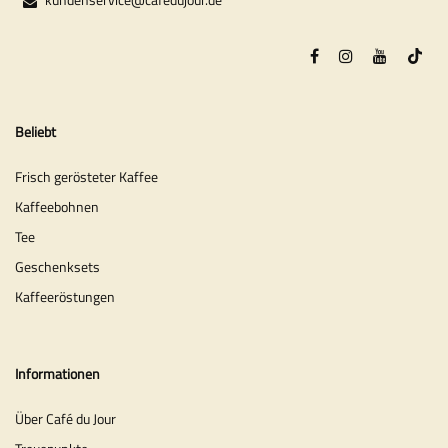
Beliebt
Frisch gerösteter Kaffee
Kaffeebohnen
Tee
Geschenksets
Kaffeeröstungen
Informationen
Über Café du Jour