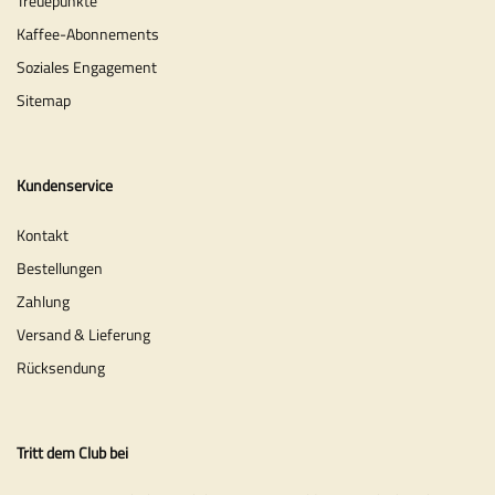
Treuepunkte
Kaffee-Abonnements
Soziales Engagement
Sitemap
Kundenservice
Kontakt
Bestellungen
Zahlung
Versand & Lieferung
Rücksendung
Tritt dem Club bei