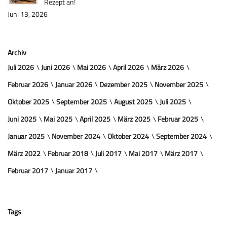
Rezept an!
Juni 13, 2026
Archiv
Juli 2026
Juni 2026
Mai 2026
April 2026
März 2026
Februar 2026
Januar 2026
Dezember 2025
November 2025
Oktober 2025
September 2025
August 2025
Juli 2025
Juni 2025
Mai 2025
April 2025
März 2025
Februar 2025
Januar 2025
November 2024
Oktober 2024
September 2024
März 2022
Februar 2018
Juli 2017
Mai 2017
März 2017
Februar 2017
Januar 2017
Tags