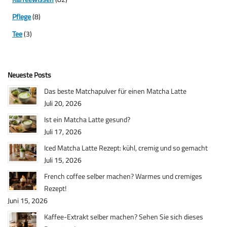
Pflege
(8)
Tee
(3)
Neueste Posts
Das beste Matchapulver für einen Matcha Latte
Juli 20, 2026
Ist ein Matcha Latte gesund?
Juli 17, 2026
Iced Matcha Latte Rezept: kühl, cremig und so gemacht
Juli 15, 2026
French coffee selber machen? Warmes und cremiges
Rezept!
Juni 15, 2026
Kaffee-Extrakt selber machen? Sehen Sie sich dieses