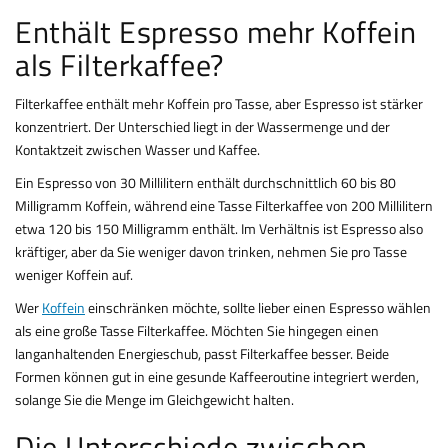
Enthält Espresso mehr Koffein
als Filterkaffee?
Filterkaffee enthält mehr Koffein pro Tasse, aber Espresso ist stärker
konzentriert. Der Unterschied liegt in der Wassermenge und der
Kontaktzeit zwischen Wasser und Kaffee.
Ein Espresso von 30 Millilitern enthält durchschnittlich 60 bis 80
Milligramm Koffein, während eine Tasse Filterkaffee von 200 Millilitern
etwa 120 bis 150 Milligramm enthält. Im Verhältnis ist Espresso also
kräftiger, aber da Sie weniger davon trinken, nehmen Sie pro Tasse
weniger Koffein auf.
Wer
Koffein
einschränken möchte, sollte lieber einen Espresso wählen
als eine große Tasse Filterkaffee. Möchten Sie hingegen einen
langanhaltenden Energieschub, passt Filterkaffee besser. Beide
Formen können gut in eine gesunde Kaffeeroutine integriert werden,
solange Sie die Menge im Gleichgewicht halten.
Die Unterschiede zwischen