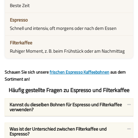
Beste Zeit
Schnell und intensiv, oft morgens oder nach dem Essen
Ruhiger Moment, z. B. beim Frühstück oder am Nachmittag
Schauen Sie sich unsere
frischen Espresso Kaffeebohnen
aus dem
Sortiment an!
Häufig gestellte Fragen zu Espresso und Filterkaffee
Kannst du dieselben Bohnen für Espresso und Filterkaffee
verwenden?
Was ist der Unterschied zwischen Filterkaffee und
Espresso?